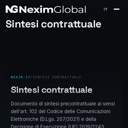
IT
Sintesi contrattuale
NEXIM.IT
/
SINTESI CONTRATTUALE
Sintesi contrattuale
Documento di sintesi precontrattuale ai sensi
dell'art. 102 del Codice delle Comunicazioni
Elettroniche (D.Lgs. 207/2021) e della
Decisione di Esecuzione (UE) 2019/2243.