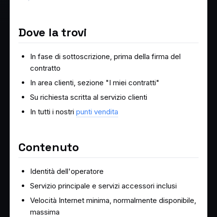
Dove la trovi
In fase di sottoscrizione, prima della firma del
contratto
In area clienti, sezione "I miei contratti"
Su richiesta scritta al servizio clienti
In tutti i nostri
punti vendita
Contenuto
Identità dell'operatore
Servizio principale e servizi accessori inclusi
Velocità Internet minima, normalmente disponibile,
massima