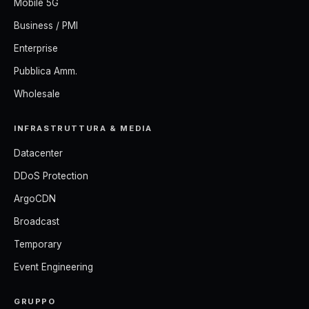
Mobile 5G
Business / PMI
Enterprise
Pubblica Amm.
Wholesale
INFRASTRUTTURA & MEDIA
Datacenter
DDoS Protection
ArgoCDN
Broadcast
Temporary
Event Engineering
GRUPPO