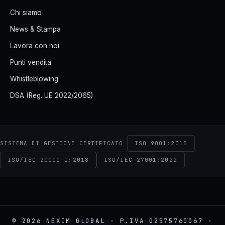
Chi siamo
News & Stampa
Lavora con noi
Punti vendita
Whistleblowing
DSA (Reg. UE 2022/2065)
ISO 9001:2015
SISTEMA DI GESTIONE CERTIFICATO
ISO/IEC 20000-1:2018
ISO/IEC 27001:2022
© 2026 NEXIM GLOBAL · P.IVA 02575760067 ·